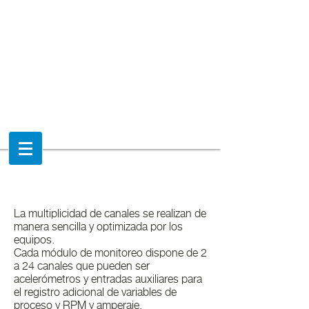
La multiplicidad de canales se realizan de
manera sencilla y optimizada por los
equipos.
Cada módulo de monitoreo dispone de 2
a 24 canales que pueden ser
acelerómetros y entradas auxiliares para
el registro adicional de variables de
proceso y RPM y amperaje.