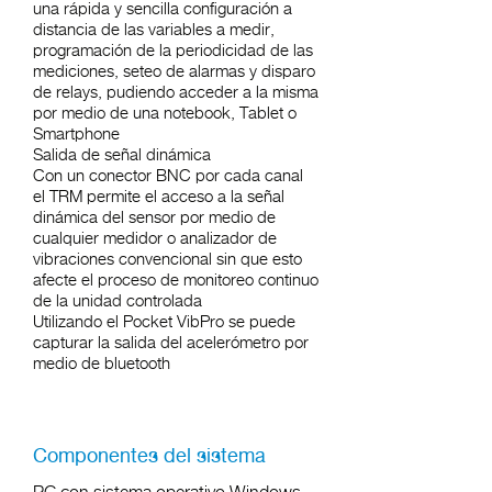
una rápida y sencilla configuración a
distancia de las variables a medir,
programación de la periodicidad de las
mediciones, seteo de alarmas y disparo
de relays, pudiendo acceder a la misma
por medio de una notebook, Tablet o
Smartphone
Salida de señal dinámica
Con un conector BNC por cada canal
el TRM permite el acceso a la señal
dinámica del sensor por medio de
cualquier medidor o analizador de
vibraciones convencional sin que esto
afecte el proceso de monitoreo continuo
de la unidad controlada
Utilizando el Pocket VibPro se puede
capturar la salida del acelerómetro por
medio de bluetooth
Componentes del sistema