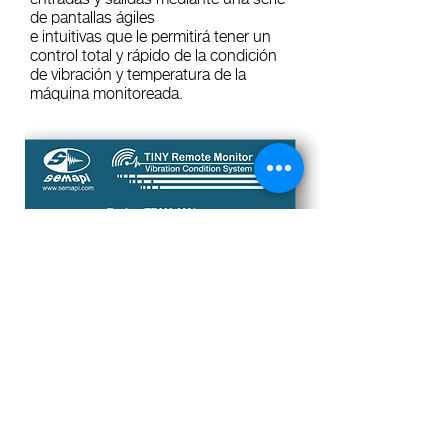
de pantallas ágiles
e intuitivas que le permitirá tener un
control total y rápido de la condición
de vibración y temperatura de la
máquina monitoreada.