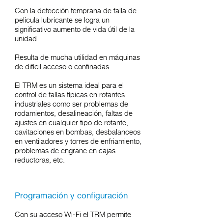
Con la detección temprana de falla de
película lubricante se logra un
significativo aumento de vida útil de la
unidad.
Resulta de mucha utilidad en máquinas
de difícil acceso o confinadas.
El TRM es un sistema ideal para el
control de fallas típicas en rotantes
industriales como ser problemas de
rodamientos, desalineación, faltas de
ajustes en cualquier tipo de rotante,
cavitaciones en bombas, desbalanceos
en ventiladores y torres de enfriamiento,
problemas de engrane en cajas
reductoras, etc.
Programación y configuración
Con su acceso Wi-Fi el TRM permite